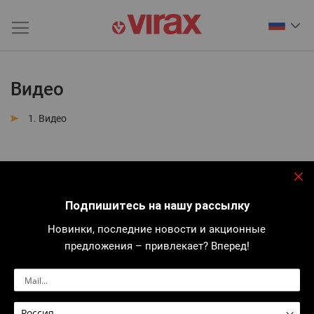
Видео
Видео
За
Подпишитесь на нашу рассылку
Новинки, последние новости и акционные
предложения – привлекает? Вперед!