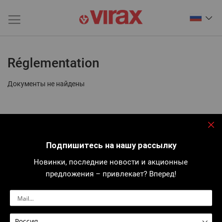
Réglementation
Документы не найдены
За
Подпишитесь на нашу рассылку
Новинки, последние новости и акционные
предложения – привлекает? Вперед!