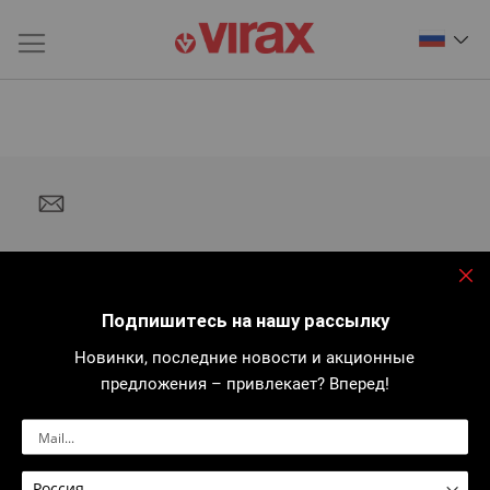
За
Подпишитесь на нашу рассылку
Новинки, последние новости и акционные
предложения – привлекает? Вперед!