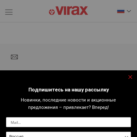
За
Подпишитесь на нашу рассылку
Новинки, последние новости и акционные
предложения – привлекает? Вперед!