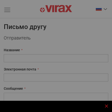
Письмо другу
Отправитель
Название
Электронная почта
Сообщение
За