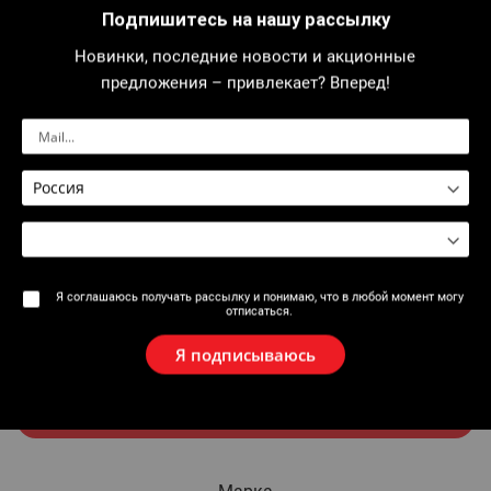
Подпишитесь на нашу рассылку
Новинки, последние новости и акционные
Гость
предложения – привлекает? Вперед!
Название
Электронная почта
Я соглашаюсь получать рассылку и понимаю, что в любой момент могу
отписаться.
Добавить гостя
Я подписываюсь
Отправить письмо