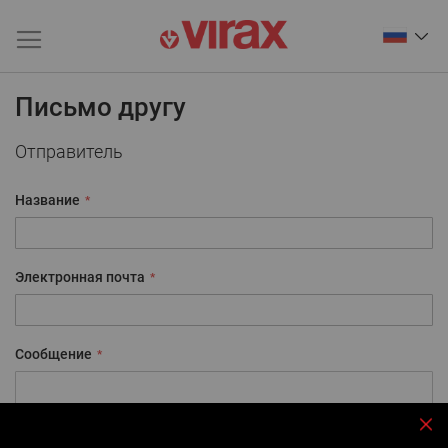
Письмо другу
Отправитель
Название
Электронная почта
Сообщение
За