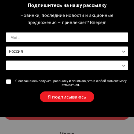
Подпишитесь на нашу рассылку
Новинки, последние новости и акционные
Гость
предложения – привлекает? Вперед!
Название
Электронная почта
Я соглашаюсь получать рассылку и понимаю, что в любой момент могу
отписаться.
Добавить гостя
Я подписываюсь
Отправить письмо