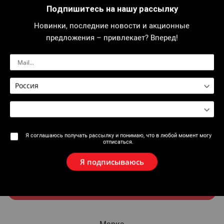
Подпишитесь на нашу рассылку
Новинки, последние новости и акционные
Гость
предложения – привлекает? Вперед!
Название
Электронная почта
Я соглашаюсь получать рассылку и понимаю, что в любой момент могу
отписаться.
Добавить гостя
Я подписываюсь
Отправить письмо