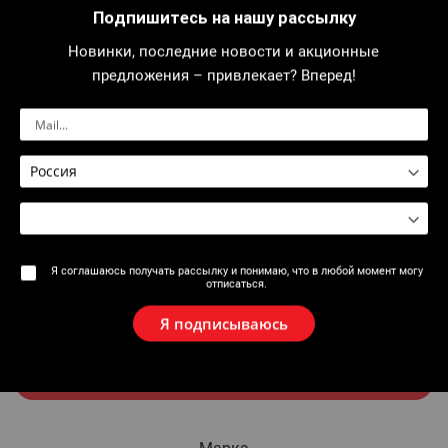
Подпишитесь на нашу рассылку
Новинки, последние новости и акционные
Гость
предложения – привлекает? Вперед!
Название
Электронная почта
Я соглашаюсь получать рассылку и понимаю, что в любой момент могу
отписаться.
Добавить гостя
Я подписываюсь
Отправить письмо