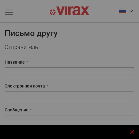
Письмо другу
Отправитель
Название
Электронная почта
Сообщение
За