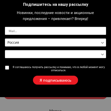
Подпишитесь на нашу рассылку
Новинки, последние новости и акционные
Гость
предложения – привлекает? Вперед!
Название
Электронная почта
Я соглашаюсь получать рассылку и понимаю, что в любой момент могу
отписаться.
Добавить гостя
Я подписываюсь
Отправить письмо