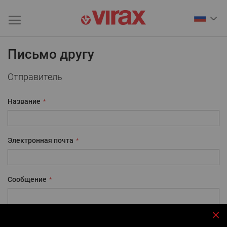
Письмо другу
Отправитель
Название
Электронная почта
Сообщение
За