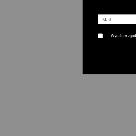
Wyrażam zgodę