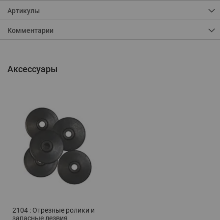
Артикулы
Комментарии
Аксессуары
2104 : Отрезные ролики и
запасные лезвия