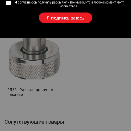
Я соглашаюсь получать рассылку и понимаю, что в любой момент могу
Аксессуары
отписаться.
Я подписываюсь
2526 : Развальцовочная
насадка
Сопутствующие товары