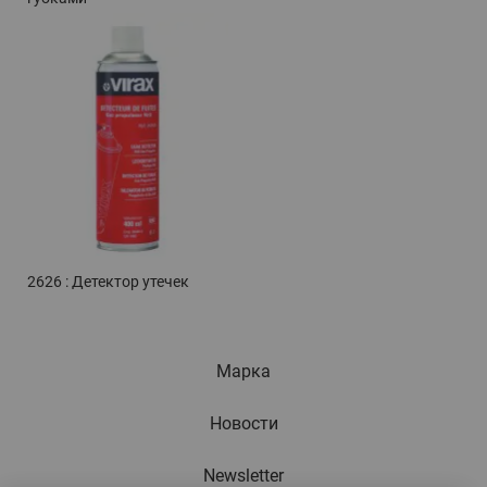
2626 : Детектор утечек
Марка
Новости
Newsletter