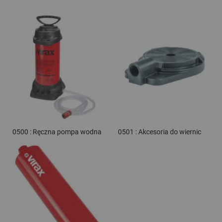
0500 : Ręczna pompa wodna
0501 : Akcesoria do wiernic