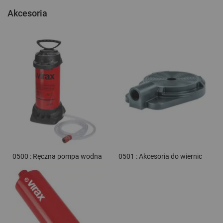
Akcesoria
0500 : Ręczna pompa wodna
0501 : Akcesoria do wiernic