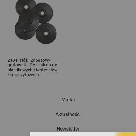
2104 : Nóż - Zapasowy
gratownik - Obcinak do rur
plastikowych / Materiałów
kompozytowych
Marka
Aktualności
Newsletter