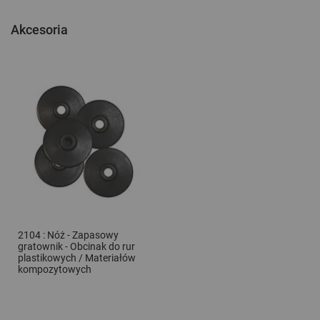
Akcesoria
2104 : Nóż - Zapasowy
gratownik - Obcinak do rur
plastikowych / Materiałów
kompozytowych