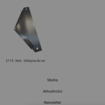
2115 : Nóż - Gilotyna do rur
Marka
Aktualności
Newsletter