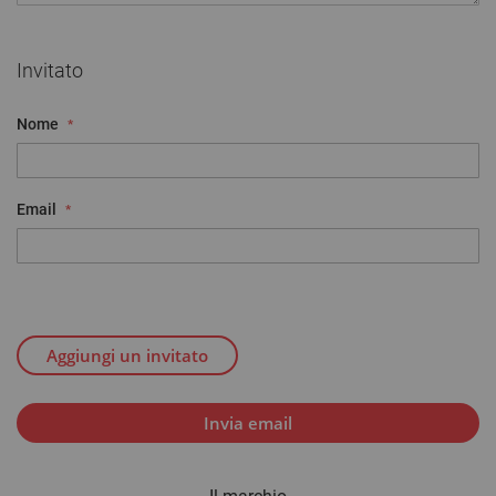
Invitato
Nome
Email
Aggiungi un invitato
Invia email