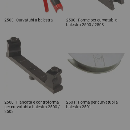
2503 : Curvatubi a balestra
2500 : Forme per curvatubi a
balestra 2500 / 2503
2500 : Fiancata e controforma
2501 : Forma per curvatubi a
per curvatubi a balestra 2500 /
balestra 2501
2503