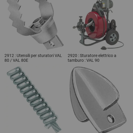
2912 : Utensili per sturatori VAL
2920 : Sturatore elettrico a
80 / VAL 80E
tamburo : VAL 90