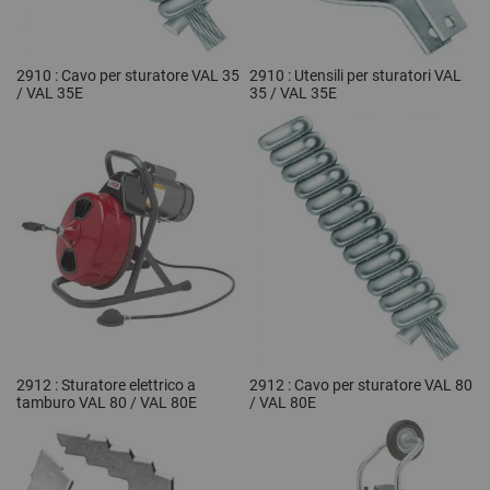
2910 : Cavo per sturatore VAL 35
2910 : Utensili per sturatori VAL
/ VAL 35E
35 / VAL 35E
2912 : Sturatore elettrico a
2912 : Cavo per sturatore VAL 80
tamburo VAL 80 / VAL 80E
/ VAL 80E