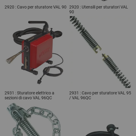
2920 : Cavo per sturatore VAL 90
2920 : Utensili per sturatori VAL
90
2931 : Sturatore elettrico a
2931 : Cavo per sturatore VAL 95
sezioni di cavo VAL 96QC
/ VAL 96QC