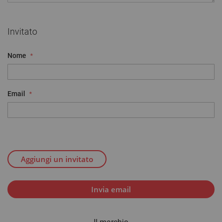
Invitato
Nome
Email
Aggiungi un invitato
Invia email