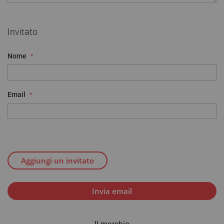
Invitato
Nome
Email
Aggiungi un invitato
Invia email