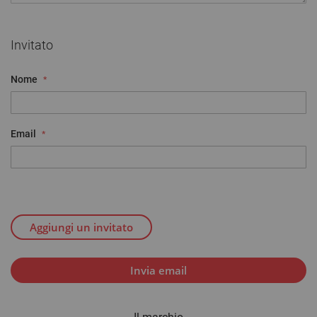
Invitato
Nome
Email
Aggiungi un invitato
Invia email