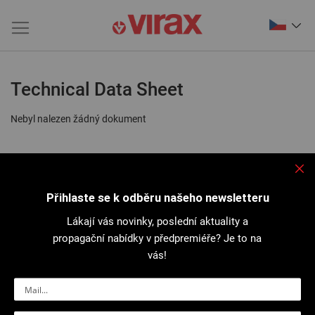
Technical Data Sheet
Nebyl nalezen žádný dokument
Přihlaste se k odběru našeho newsletteru
Lákají vás novinky, poslední aktuality a
propagační nabídky v předpremiéře? Je to na
vás!