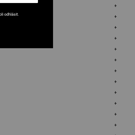
i odhlásit.