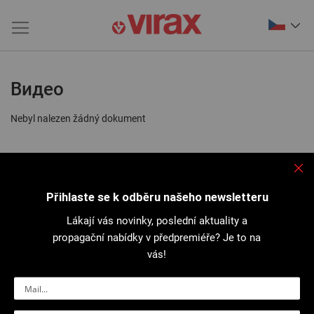
Видео
Nebyl nalezen žádný dokument
Přihlaste se k odběru našeho newsletteru
Lákají vás novinky, poslední aktuality a
propagační nabídky v předpremiéře? Je to na
vás!