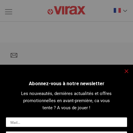
Fe
Abonnez-vous à notre newsletter
Les nouveautés, dernières actualités et offres
promotionnelles en avant-première, ca vous
tente ? A vous de jouer !