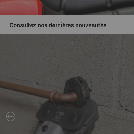
Consultez nos dernières nouveautés