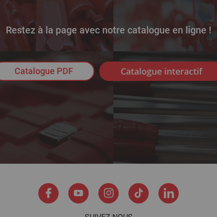
Restez à la page avec notre catalogue en ligne !
Catalogue interactif
Catalogue PDF