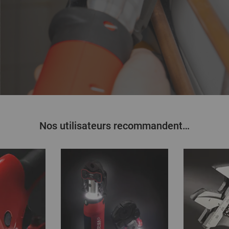
Nos utilisateurs recommandent…