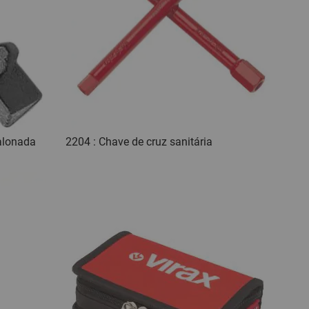
alonada
2204 : Chave de cruz sanitária