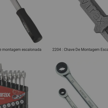
de montagem escalonada
2204 : Chave De Montagem Esc