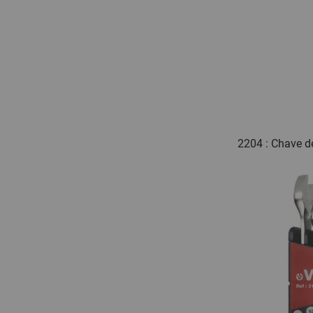
2204 : Chave 