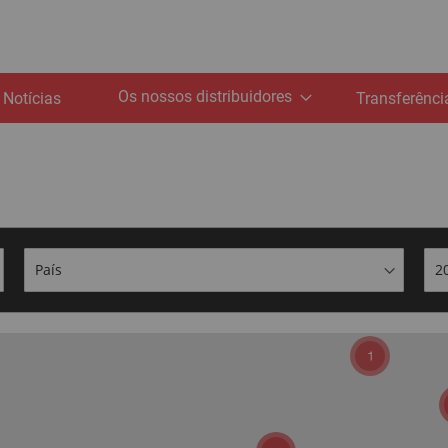
Os nossos distribuidores
Notícias
Transferênci