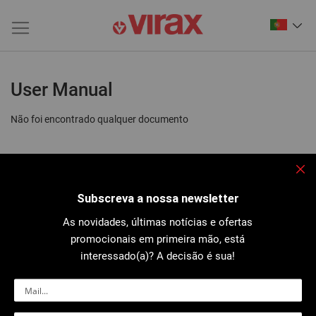
User Manual
Não foi encontrado qualquer documento
Fec
Subscreva a nossa newsletter
As novidades, últimas notícias e ofertas
promocionais em primeira mão, está
interessado(a)? A decisão é sua!