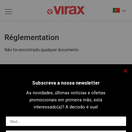
Réglementation
Não foi encontrado qualquer documento
Fec
Subscreva a nossa newsletter
As novidades, últimas notícias e ofertas
promocionais em primeira mão, está
interessado(a)? A decisão é sua!