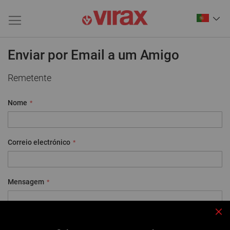
Enviar por Email a um Amigo
Remetente
Nome
Correio electrónico
Mensagem
Fec