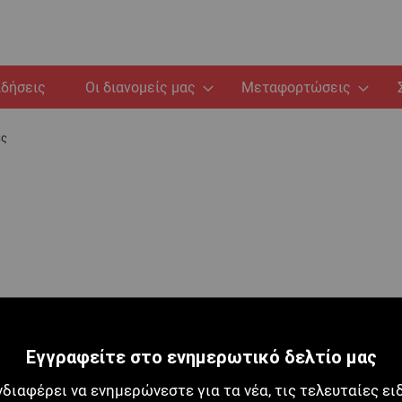
ιδήσεις
Οι διανομείς μας
Μεταφορτώσεις
ες
Εγγραφείτε στο ενημερωτικό δελτίο μας
νδιαφέρει να ενημερώνεστε για τα νέα, τις τελευταίες ει