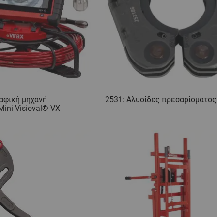
αφική μηχανή
2531: Αλυσίδες πρεσαρίσματος
ini Visioval® VX