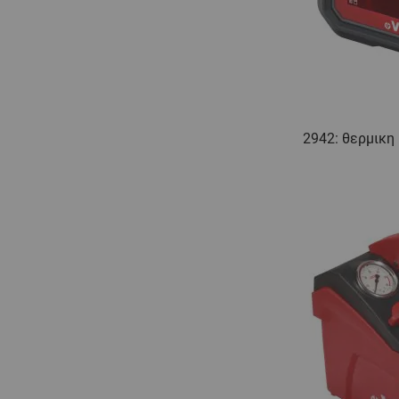
2942: θερμικη