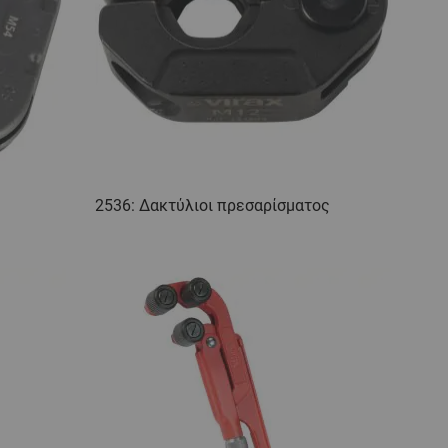
2536: Δακτύλιοι πρεσαρίσματος