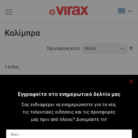
Καλίμπρα
Φθ
Ταξινόμηση κατά
τα
1
είδος
Κλε
Εγγραφείτε στο ενημερωτικό δελτίο μας
Σας ενδιαφέρει να ενημερώνεστε για τα νέα,
τις τελευταίες ειδήσεις και τις προσφορές
μας πριν από όλους? Δοκιμάστε το!