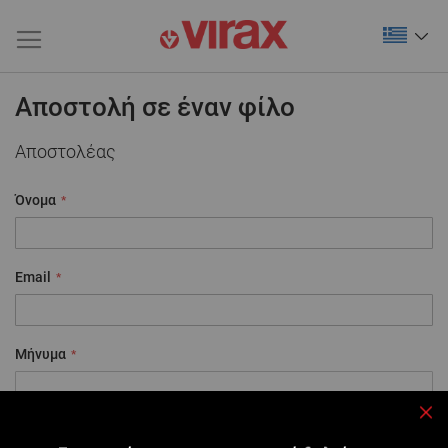
Αποστολή σε έναν φίλο
Αποστολέας
Όνομα
Email
Μήνυμα
Κλε