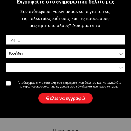
Εγγραφείτε στο ενημερωτικό δελτίο μας
Σας ενδιαφέρει να ενημερώνεστε για τα νέα,
Προσκεκλημένος
τις τελευταίες ειδήσεις και τις προσφορές
μας πριν από όλους? Δοκιμάστε το!
Όνομα
Email
Αποδέχομαι την αποστολή του ενημερωτικού δελτίου και κατανοώ ότι
μπορώ να ακυρώσω την εγγραφή μου εύκολα και ανά πάσα στιγμή.
Προσθήκη προσκεκλημένου
Θέλω να εγγραφώ
Αποστολή Email