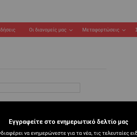
ιδήσεις
Οι διανομείς μας
Μεταφορτώσεις
Εγγραφείτε στο ενημερωτικό δελτίο μας
νδιαφέρει να ενημερώνεστε για τα νέα, τις τελευταίες ει