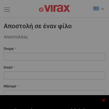
Αποστολή σε έναν φίλο
Αποστολέας
Όνομα
Email
Μήνυμα
Κλε