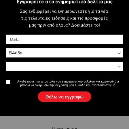
Εγγραφείτε στο ενημερωτικό δελτίο μας
Σας ενδιαφέρει να ενημερώνεστε για τα νέα,
Προσκεκλημένος
τις τελευταίες ειδήσεις και τις προσφορές
μας πριν από όλους? Δοκιμάστε το!
Όνομα
Email
Αποδέχομαι την αποστολή του ενημερωτικού δελτίου και κατανοώ ότι
μπορώ να ακυρώσω την εγγραφή μου εύκολα και ανά πάσα στιγμή.
Προσθήκη προσκεκλημένου
Θέλω να εγγραφώ
Αποστολή Email