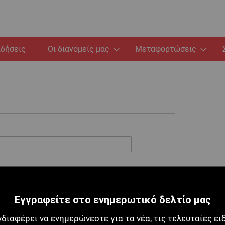
ιδήσεις
Οι διανομείς μας
Μεταφορτώσεις
Εγγραφείτε στο ενημερωτικό δελτίο μας
νδιαφέρει να ενημερώνεστε για τα νέα, τις τελευταίες ει