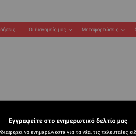
ιδήσεις
Οι διανομείς μας
Μεταφορτώσεις
Εγγραφείτε στο ενημερωτικό δελτίο μας
νδιαφέρει να ενημερώνεστε για τα νέα, τις τελευταίες ει