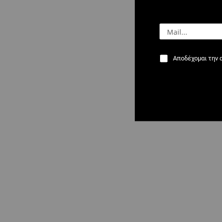
Αποδέχομαι την 