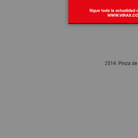
2514: Pinza de