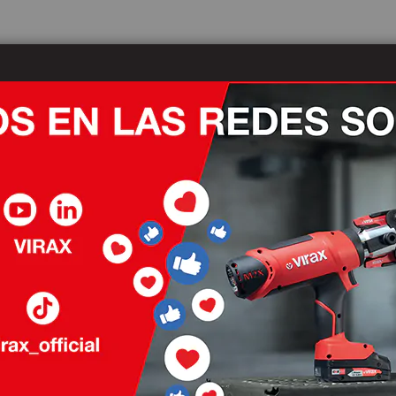
Actualidades
Nuestros distribuidores
Des