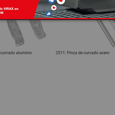
 curvado aluminio
2511: Pinza de curvado acero