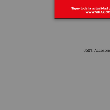
0501: Accesori