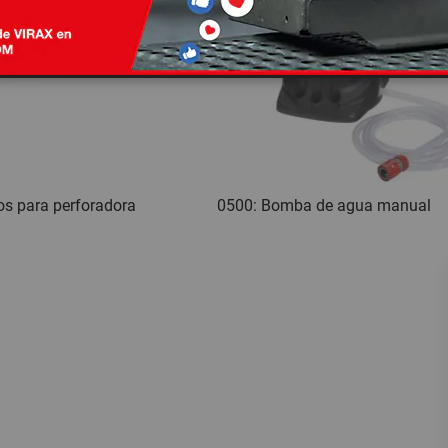
os para perforadora
0500: Bomba de agua manual