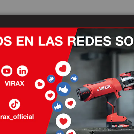
Actualidades
Nuestros distribuidores
Des