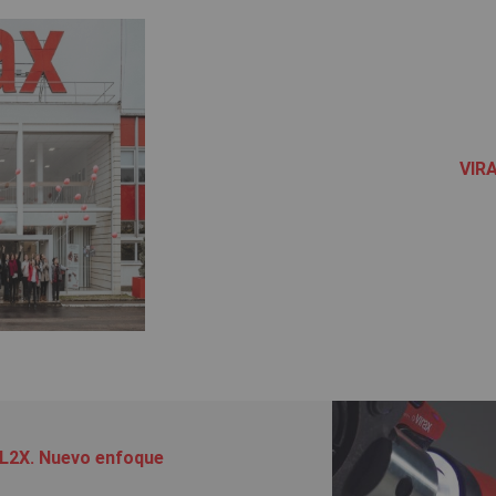
VIRA
L2X. Nuevo enfoque