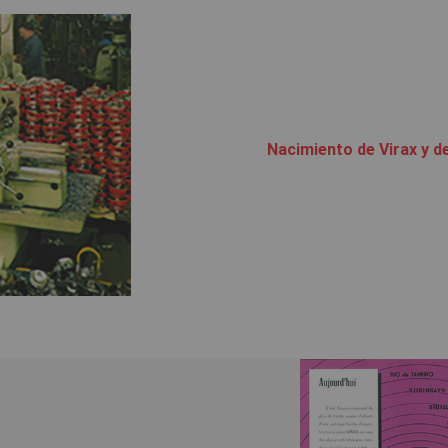
Nacimiento de Virax y de