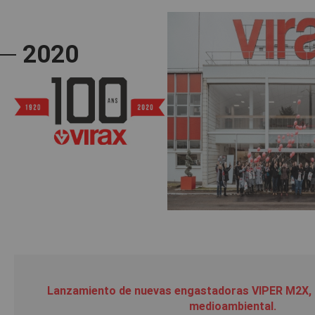
2020
Lanzamiento de nuevas engastadoras VIPER M2X, 
medioambiental.