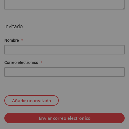
Invitado
Nombre
Correo electrónico
Añadir un invitado
Envíar correo electrónico