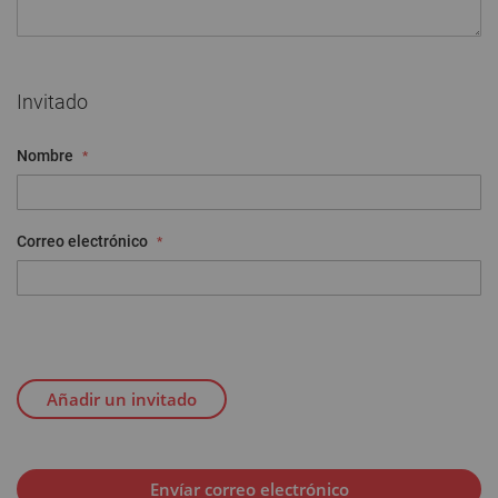
Invitado
Nombre
Correo electrónico
Añadir un invitado
Envíar correo electrónico