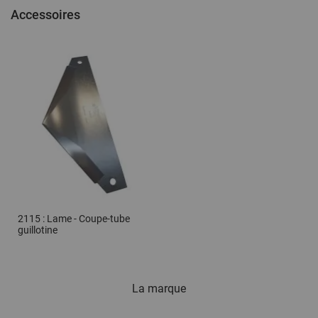
Accessoires
2115 : Lame - Coupe-tube
guillotine
La marque