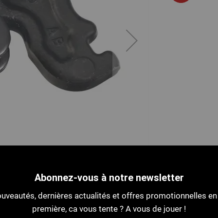
Abonnez-vous à notre newsletter
uveautés, dernières actualités et offres promotionnelles en
première, ca vous tente ? A vous de jouer !