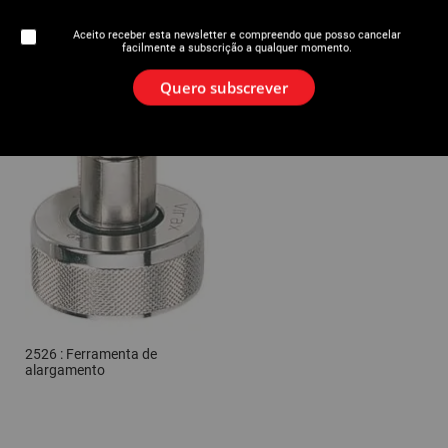
Aceito receber esta newsletter e compreendo que posso cancelar
facilmente a subscrição a qualquer momento.
Acessórios
Quero subscrever
2526 : Ferramenta de
alargamento